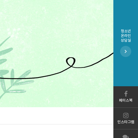
청소년
온라인
상담실
페이스북
인스타그램