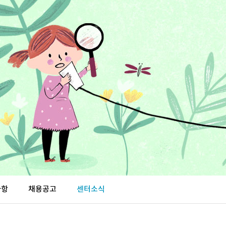
사항
채용공고
센터소식