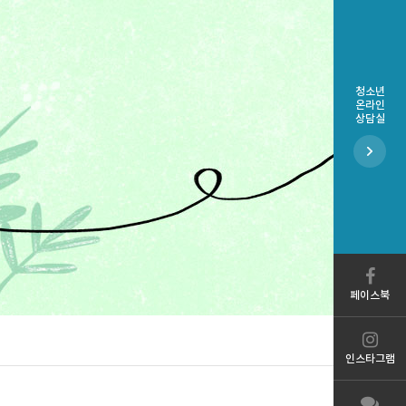
청소년
온라인
상담실
페이스북
인스타그램