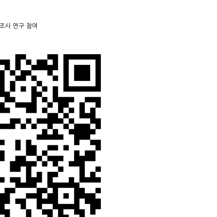
 조사 연구 참여