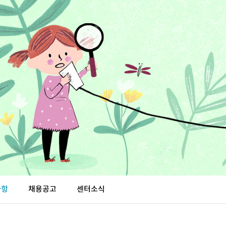
사항
채용공고
센터소식