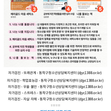
자가검진 - 또래관계 - 동작구청소년상담복지센터 (djyc1388.or.kr)
자가검진 - 학업효능감 - 동작구청소년상담복지센터 (djyc1388.or.kr)
자가검진 - 우울·불안 - 동작구청소년상담복지센터 (djyc1388.or.kr)
자가검진 - 스트레스 - 동작구청소년상담복지센터 (djyc1388.or.kr)
자가검진 - 자살·자해 - 동작구청소년상담복지센터 (djyc1388.or.kr)
↑↑↑↑↑↑